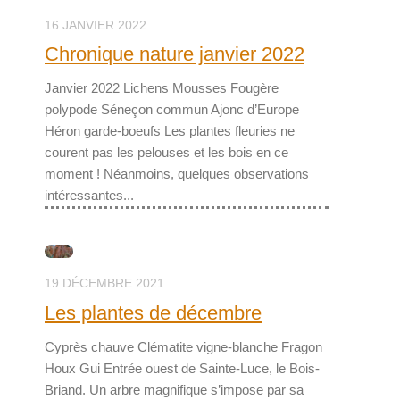
16 JANVIER 2022
Chronique nature janvier 2022
Janvier 2022 Lichens Mousses Fougère
polypode Séneçon commun Ajonc d’Europe
Héron garde-boeufs Les plantes fleuries ne
courent pas les pelouses et les bois en ce
moment ! Néanmoins, quelques observations
intéressantes...
19 DÉCEMBRE 2021
Les plantes de décembre
Cyprès chauve Clématite vigne-blanche Fragon
Houx Gui Entrée ouest de Sainte-Luce, le Bois-
Briand. Un arbre magnifique s’impose par sa