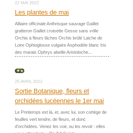
22 MAI 2022
Les plantes de mai
Alliaire officinale Anthrisque sauvage Gaillet
gratteron Gaillet croisette Gesse sans vrille
Orchis à fleurs lâches Orchis brûlé Laiche de
Loire Ophioglosse vulgaire Asphodèle blanc Iris
des marais Ophrys abeille Aristoloche...
25 AVRIL 2022
Sortie Botanique, fleurs et
orchidées lucéennes le 1er mai
Le Printemps est là, et, avec lui, son cortège de
feuilles vert tendre, de fleurs, et donc
d’orchidées. Venez les voir, ou les revoir : elles