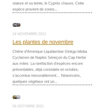
stature et sa teinte, le Cyprès chauve. Cette
espèce provient de zones...
24 NOVEMBRE 2021
Les plantes de novembre
Chêne d’Amérique Liquidambar Ginkgo biloba
Cyclamen de Naples Séneçon du Cap Herbe
aux mites La raréfaction d’espèces encore
présentables, déjà constatée en octobre,
s’accentue inexorablement… Néanmoins,
quelques végétaux ont un...
26 OCTOBRE 2021