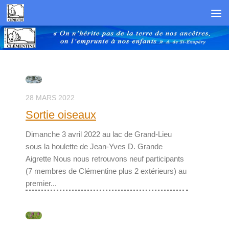
Skip to content
28 MARS 2022
Sortie oiseaux
Dimanche 3 avril 2022 au lac de Grand-Lieu
sous la houlette de Jean-Yves D. Grande
Aigrette Nous nous retrouvons neuf participants
(7 membres de Clémentine plus 2 extérieurs) au
premier...