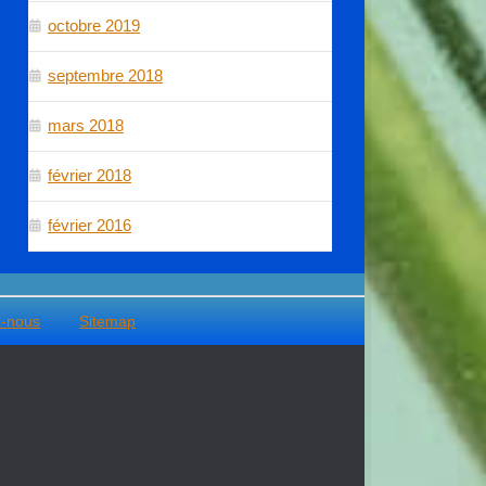
octobre 2019
septembre 2018
mars 2018
février 2018
février 2016
z-nous
Sitemap