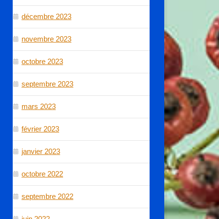
décembre 2023
novembre 2023
octobre 2023
septembre 2023
mars 2023
février 2023
janvier 2023
octobre 2022
septembre 2022
juin 2022