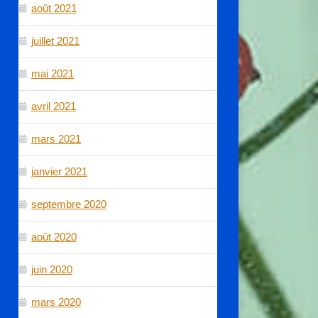
août 2021
juillet 2021
mai 2021
avril 2021
mars 2021
janvier 2021
septembre 2020
août 2020
juin 2020
mars 2020