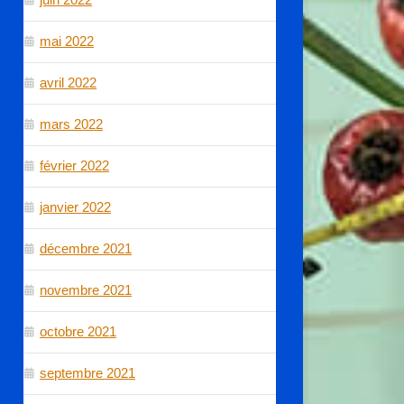
mai 2022
avril 2022
mars 2022
février 2022
janvier 2022
décembre 2021
novembre 2021
octobre 2021
septembre 2021