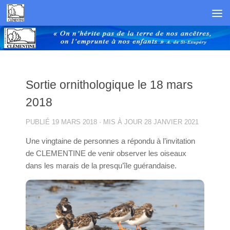
Skip to content
Sortie ornithologique le 18 mars
2018
PUBLIÉ
19 MARS 2018
· MIS À JOUR
28 JANVIER 2021
Une vingtaine de personnes a répondu à l’invitation
de CLEMENTINE de venir observer les oiseaux
dans les marais de la presqu’île guérandaise.