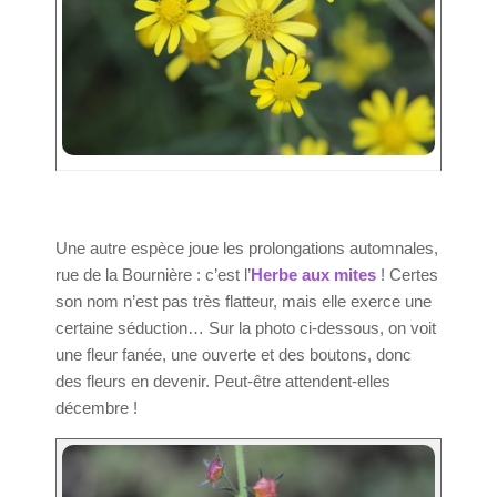
Une autre espèce joue les prolongations automnales,
rue de la Bournière : c’est l’
Herbe aux mites
! Certes
son nom n’est pas très flatteur, mais elle exerce une
certaine séduction… Sur la photo ci-dessous, on voit
une fleur fanée, une ouverte et des boutons, donc
des fleurs en devenir. Peut-être attendent-elles
décembre !