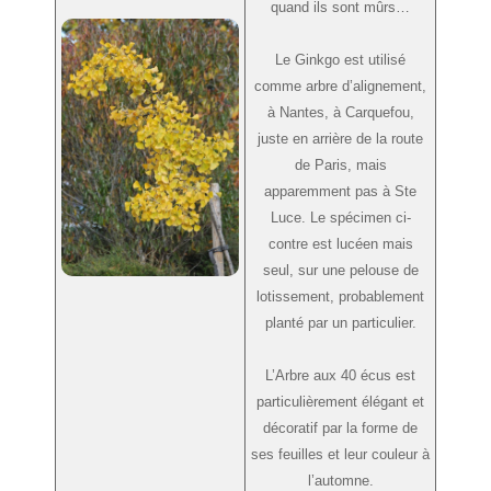
quand ils sont mûrs…
Le Ginkgo est utilisé
comme arbre d’alignement,
à Nantes, à Carquefou,
juste en arrière de la route
de Paris, mais
apparemment pas à Ste
Luce. Le spécimen ci-
contre est lucéen mais
seul, sur une pelouse de
lotissement, probablement
planté par un particulier.
L’Arbre aux 40 écus est
particulièrement élégant et
décoratif par la forme de
ses feuilles et leur couleur à
l’automne.