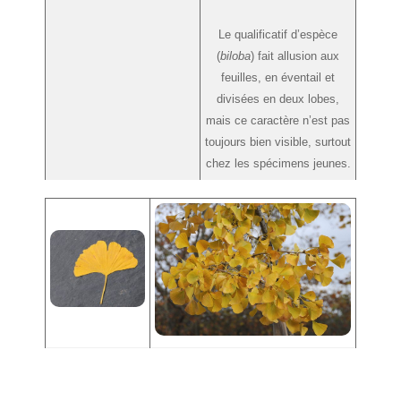
Le qualificatif d’espèce
(
biloba
) fait allusion aux
feuilles, en éventail et
divisées en deux lobes,
mais ce caractère n’est pas
toujours bien visible, surtout
chez les spécimens jeunes.