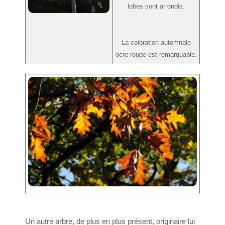
lobes sont arrondis.
La coloration automnale
ocre rouge est remarquable.
Un autre arbre, de plus en plus présent, originaire lui