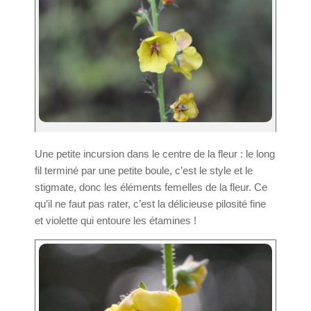
Une petite incursion dans le centre de la fleur : le long
fil terminé par une petite boule, c’est le style et le
stigmate, donc les éléments femelles de la fleur. Ce
qu’il ne faut pas rater, c’est la délicieuse pilosité fine
et violette qui entoure les étamines !