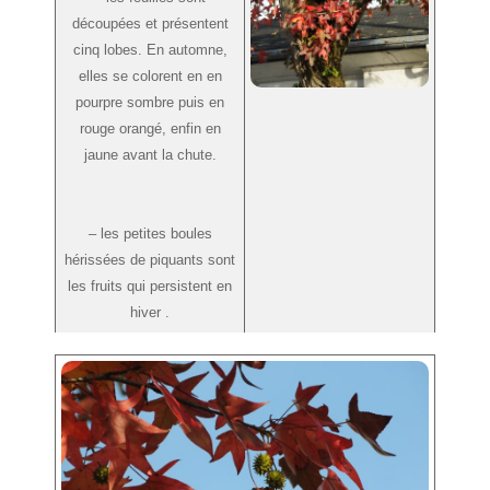
découpées et présentent
cinq lobes. En automne,
elles se colorent en en
pourpre sombre puis en
rouge orangé, enfin en
jaune avant la chute.
– les petites boules
hérissées de piquants sont
les fruits qui persistent en
hiver .