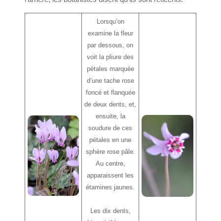
Lorsqu’on
examine la fleur
par dessous, on
voit la pliure des
pétales marquée
d’une tache rose
foncé et flanquée
de deux dents, et,
ensuite, la
soudure de ces
pétales en une
sphère rose pâle.
Au centre,
apparaissent les
étamines jaunes.
Les dix dents,