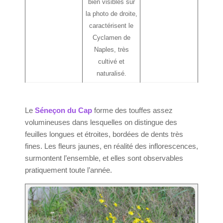
bien visibles sur
la photo de droite,
caractérisent le
Cyclamen de
Naples, très
cultivé et
naturalisé.
Le
Séneçon du Cap
forme des touffes assez
volumineuses dans lesquelles on distingue des
feuilles longues et étroites, bordées de dents très
fines. Les fleurs jaunes, en réalité des inflorescences,
surmontent l’ensemble, et elles sont observables
pratiquement toute l’année.