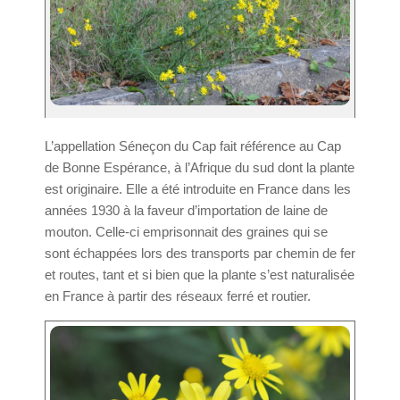
L’appellation Séneçon du Cap fait référence au Cap
de Bonne Espérance, à l’Afrique du sud dont la plante
est originaire. Elle a été introduite en France dans les
années 1930 à la faveur d’importation de laine de
mouton. Celle-ci emprisonnait des graines qui se
sont échappées lors des transports par chemin de fer
et routes, tant et si bien que la plante s’est naturalisée
en France à partir des réseaux ferré et routier.