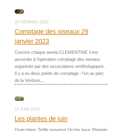
23 FÉVRIER 2023
Comptage des oiseaux 29
janvier 2023
Comme chaque année,CLEMENTINE s’est
associée à l’opération comptage des oiseaux
organisée par des associations ornithologiques.
Il y a eu deux points de comptage : l’un au parc
de la Verdure,...
11 JUIN 2022
Les plantes de juin
Orpin blanc Trèfle renversé Orchis bouc Plantain