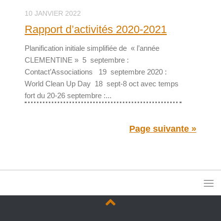
10 JANVIER 2022
Rapport d’activités 2020-2021
Planification initiale simplifiée de « l’année
CLEMENTINE » 5 septembre :
Contact’Associations 19 septembre 2020 :
World Clean Up Day 18 sept-8 oct avec temps
fort du 20-26 septembre :...
Page suivante »