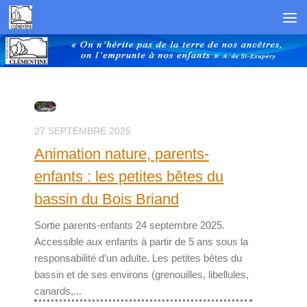
Skip to content
27 SEPTEMBRE 2025
Animation nature, parents-
enfants : les petites bêtes du
bassin du Bois Briand
Sortie parents-enfants 24 septembre 2025.
Accessible aux enfants à partir de 5 ans sous la
responsabilité d’un adulte. Les petites bêtes du
bassin et de ses environs (grenouilles, libellules,
canards,...