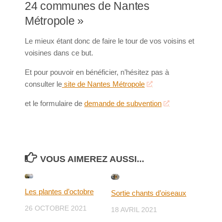
24 communes de Nantes
Métropole »
Le mieux étant donc de faire le tour de vos voisins et
voisines dans ce but.
Et pour pouvoir en bénéficier, n’hésitez pas à
consulter le
site de Nantes Métropole
et le formulaire de
demande de subvention
VOUS AIMEREZ AUSSI...
Les plantes d’octobre
Sortie chants d’oiseaux
26 OCTOBRE 2021
18 AVRIL 2021