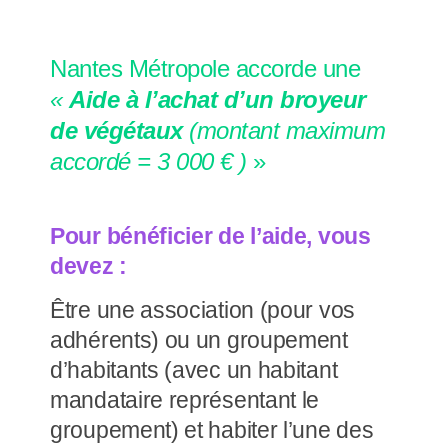
Nantes Métropole accorde une
«
Aide à l’achat d’un broyeur
de végétaux
(montant maximum
accordé = 3 000 € )
»
Pour bénéficier de l’aide, vous
devez :
Être une association (pour vos
adhérents) ou un groupement
d’habitants (avec un habitant
mandataire représentant le
groupement) et habiter l’une des