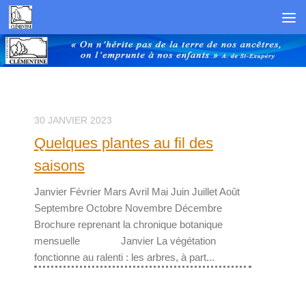
Skip to content
30 JANVIER 2023
Quelques plantes au fil des
saisons
Janvier Février Mars Avril Mai Juin Juillet Août
Septembre Octobre Novembre Décembre
Brochure reprenant la chronique botanique
mensuelle Janvier La végétation
fonctionne au ralenti : les arbres, à part...