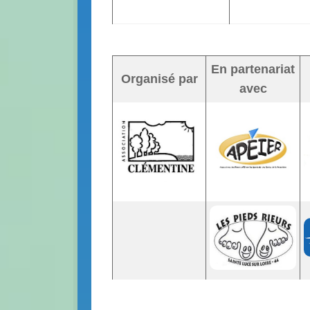
En partenariat
Organisé par
avec