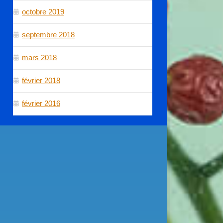
octobre 2019
septembre 2018
mars 2018
février 2018
février 2016