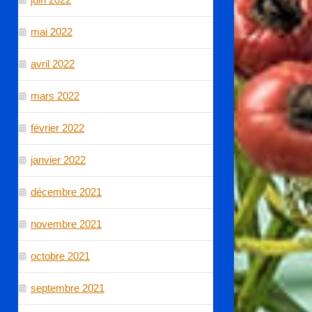
mai 2022
avril 2022
mars 2022
février 2022
janvier 2022
décembre 2021
novembre 2021
octobre 2021
septembre 2021