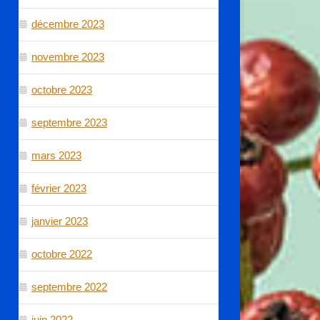
décembre 2023
novembre 2023
octobre 2023
septembre 2023
mars 2023
février 2023
janvier 2023
octobre 2022
septembre 2022
juin 2022