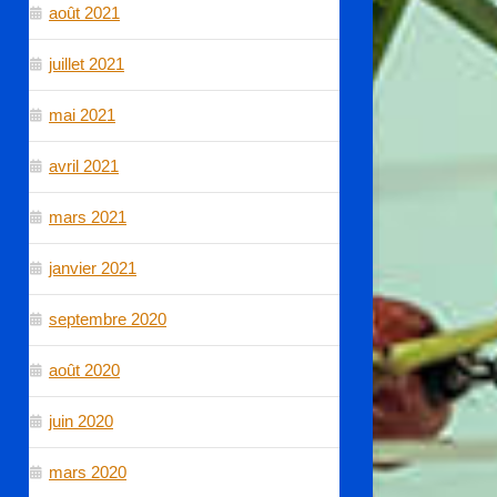
août 2021
juillet 2021
mai 2021
avril 2021
mars 2021
janvier 2021
septembre 2020
août 2020
juin 2020
mars 2020