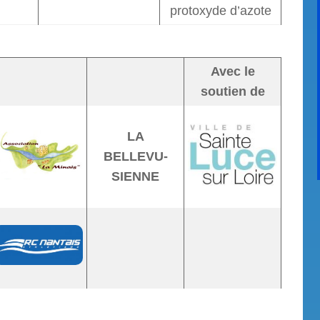
protoxyde d’azote
Avec le
soutien de
LA
BELLEVU-
SIENNE